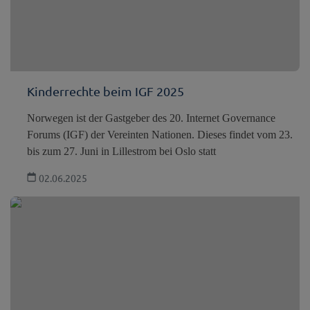
Kinderrechte beim IGF 2025
Norwegen ist der Gastgeber des 20. Internet Governance
Forums (IGF) der Vereinten Nationen. Dieses findet vom 23.
bis zum 27. Juni in Lillestrom bei Oslo statt
02.06.2025