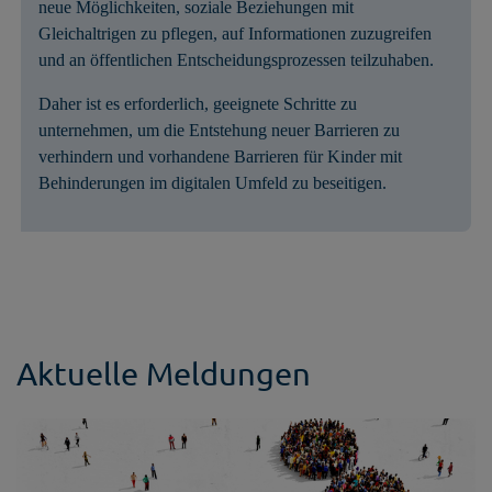
neue Möglichkeiten, soziale Beziehungen mit
Gleichaltrigen zu pflegen, auf Informationen zuzugreifen
und an öffentlichen Entscheidungsprozessen teilzuhaben.
Daher ist es erforderlich, geeignete Schritte zu
unternehmen, um die Entstehung neuer Barrieren zu
verhindern und vorhandene Barrieren für Kinder mit
Behinderungen im digitalen Umfeld zu beseitigen.
Aktuelle Meldungen