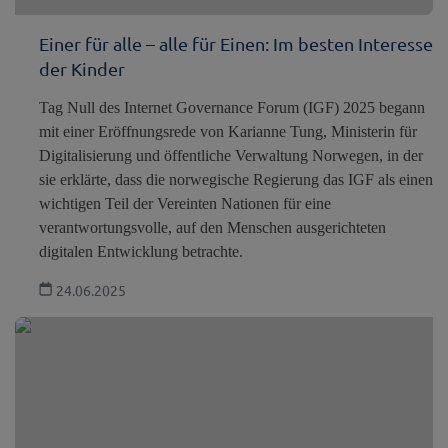
Einer für alle – alle für Einen: Im besten Interesse
der Kinder
Tag Null des Internet Governance Forum (IGF) 2025 begann
mit einer Eröffnungsrede von Karianne Tung, Ministerin für
Digitalisierung und öffentliche Verwaltung Norwegen, in der
sie erklärte, dass die norwegische Regierung das IGF als einen
wichtigen Teil der Vereinten Nationen für eine
verantwortungsvolle, auf den Menschen ausgerichteten
digitalen Entwicklung betrachte.
24.06.2025