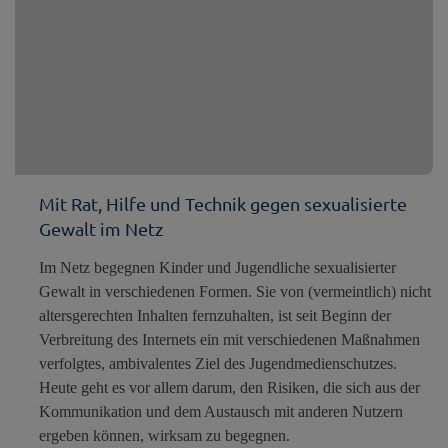
Mit Rat, Hilfe und Technik gegen sexualisierte
Gewalt im Netz
Im Netz begegnen Kinder und Jugendliche sexualisierter
Gewalt in verschiedenen Formen. Sie von (vermeintlich) nicht
altersgerechten Inhalten fernzuhalten, ist seit Beginn der
Verbreitung des Internets ein mit verschiedenen Maßnahmen
verfolgtes, ambivalentes Ziel des Jugendmedienschutzes.
Heute geht es vor allem darum, den Risiken, die sich aus der
Kommunikation und dem Austausch mit anderen Nutzern
ergeben können, wirksam zu begegnen.