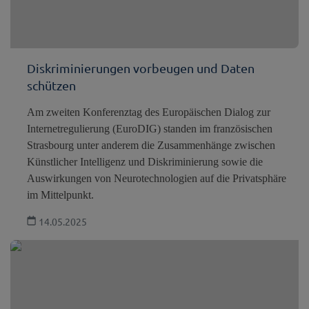
Diskriminierungen vorbeugen und Daten
schützen
Am zweiten Konferenztag des Europäischen Dialog zur
Internetregulierung (EuroDIG) standen im französischen
Strasbourg unter anderem die Zusammenhänge zwischen
Künstlicher Intelligenz und Diskriminierung sowie die
Auswirkungen von Neurotechnologien auf die Privatsphäre
im Mittelpunkt.
14.05.2025