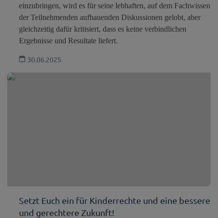
einzubringen, wird es für seine lebhaften, auf dem Fachwissen
der Teilnehmenden aufbauenden Diskussionen gelobt, aber
gleichzeitig dafür kritisiert, dass es keine verbindlichen
Ergebnisse und Resultate liefert.
30.06.2025
Setzt Euch ein für Kinderrechte und eine bessere
und gerechtere Zukunft!