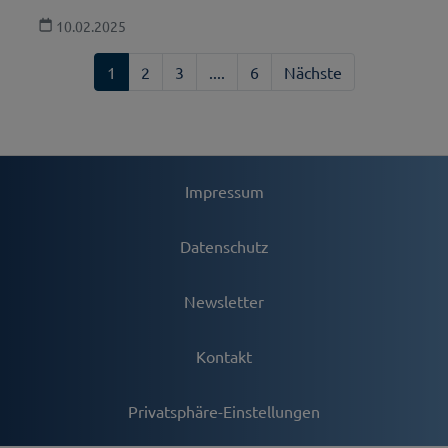
10.02.2025
1
2
3
....
6
Nächste
Impressum
Datenschutz
Newsletter
Kontakt
Privatsphäre-Einstellungen