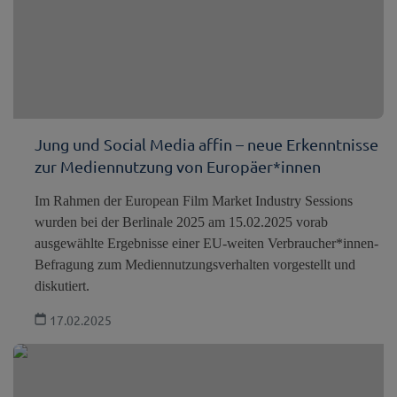
Jung und Social Media affin – neue Erkenntnisse
zur Mediennutzung von Europäer*innen
Im Rahmen der European Film Market Industry Sessions
wurden bei der Berlinale 2025 am 15.02.2025 vorab
ausgewählte Ergebnisse einer EU-weiten Verbraucher*innen-
Befragung zum Mediennutzungsverhalten vorgestellt und
diskutiert.
17.02.2025