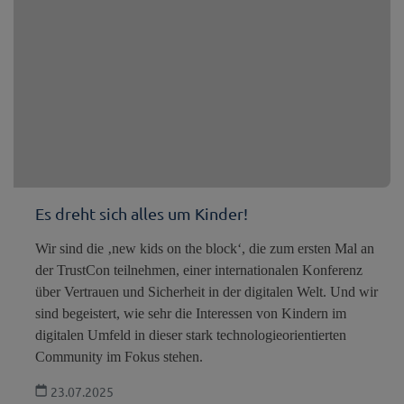
Es dreht sich alles um Kinder!
Wir sind die ‚new kids on the block‘, die zum ersten Mal an
der TrustCon teilnehmen, einer internationalen Konferenz
über Vertrauen und Sicherheit in der digitalen Welt. Und wir
sind begeistert, wie sehr die Interessen von Kindern im
digitalen Umfeld in dieser stark technologieorientierten
Community im Fokus stehen.
23.07.2025