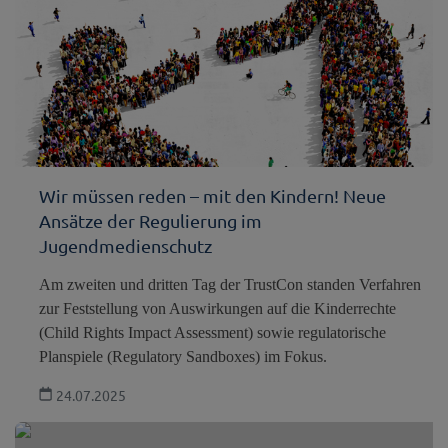
Wir müssen reden – mit den Kindern! Neue
Ansätze der Regulierung im
Jugendmedienschutz
Am zweiten und dritten Tag der TrustCon standen Verfahren
zur Feststellung von Auswirkungen auf die Kinderrechte
(Child Rights Impact Assessment) sowie regulatorische
Planspiele (Regulatory Sandboxes) im Fokus.
24.07.2025