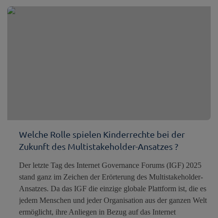
Welche Rolle spielen Kinderrechte bei der
Zukunft des Multistakeholder-Ansatzes ?
Der letzte Tag des Internet Governance Forums (IGF) 2025
stand ganz im Zeichen der Erörterung des Multistakeholder-
Ansatzes. Da das IGF die einzige globale Plattform ist, die es
jedem Menschen und jeder Organisation aus der ganzen Welt
ermöglicht, ihre Anliegen in Bezug auf das Internet