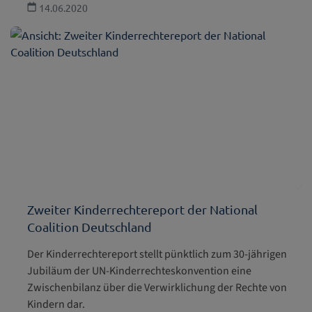
14.06.2020
Zweiter Kinderrechtereport der National
Coalition Deutschland
Der Kinderrechtereport stellt pünktlich zum 30-jährigen
Jubiläum der UN-Kinderrechteskonvention eine
Zwischenbilanz über die Verwirklichung der Rechte von
Kindern dar.