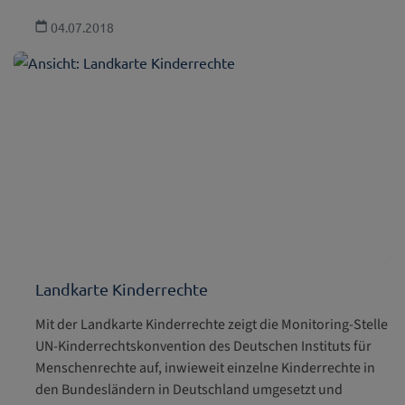
04.07.2018
Landkarte Kinderrechte
Mit der Landkarte Kinderrechte zeigt die Monitoring-Stelle
UN-Kinderrechtskonvention des Deutschen Instituts für
Menschenrechte auf, inwieweit einzelne Kinderrechte in
den Bundesländern in Deutschland umgesetzt und