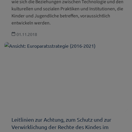
wie sich die Beziehungen zwischen Technologie und den
kulturellen und sozialen Praktiken und Institutionen, die
Kinder und Jugendliche betreffen, voraussichtlich
entwickeln werden.
01.11.2018
Leitlinien zur Achtung, zum Schutz und zur
Verwirklichung der Rechte des Kindes im