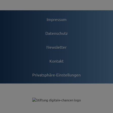
Impressum
Datenschutz
Newsletter
Kontakt
Privatsphäre-Einstellungen