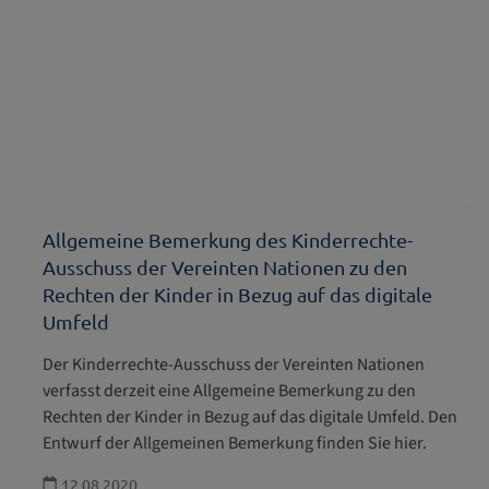
Allgemeine Bemerkung des Kinderrechte-
Ausschuss der Vereinten Nationen zu den
Rechten der Kinder in Bezug auf das digitale
Umfeld
Der Kinderrechte-Ausschuss der Vereinten Nationen
verfasst derzeit eine Allgemeine Bemerkung zu den
Rechten der Kinder in Bezug auf das digitale Umfeld. Den
Entwurf der Allgemeinen Bemerkung finden Sie hier.
12.08.2020