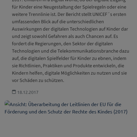
für Kinder eine Neugestaltung der Spielregeln oder eine
weitere Trennlinie ist. Der Bericht stellt UNICEF´s ersten
umfassenden Blick auf die unterschiedlichen
Auswirkungen der digitalen Technologien auf Kinder dar
und zeigt sowohl Gefahren als auch Chancen auf. Es
fordert die Regierungen, den Sektor der digitalen
Technologien und die Telekommunikationsbranche dazu
auf, die digitalen Spielfelder für Kinder zu ebnen, indem
sie Richtlinien, Praktiken und Produkte entwickeln, die
Kindern helfen, digitale Möglichkeiten zu nutzen und sie
vor Schäden zu schützen.
18.12.2017