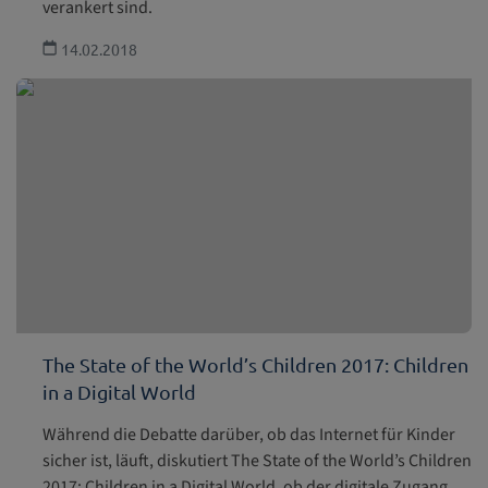
verankert sind.
14.02.2018
The State of the World’s Children 2017: Children
in a Digital World
Während die Debatte darüber, ob das Internet für Kinder
sicher ist, läuft, diskutiert The State of the World’s Children
2017: Children in a Digital World, ob der digitale Zugang