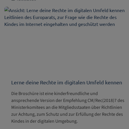
Lerne deine Rechte im digitalen Umfeld kennen
Die Broschüre ist eine kinderfreundliche und
ansprechende Version der Empfehlung CM/Rec(2018)7 des
Ministerkomitees an die Mitgliedsstaaten über Richtlinien
zur Achtung, zum Schutz und zur Erfüllung der Rechte des
Kindes in der digitalen Umgebung.