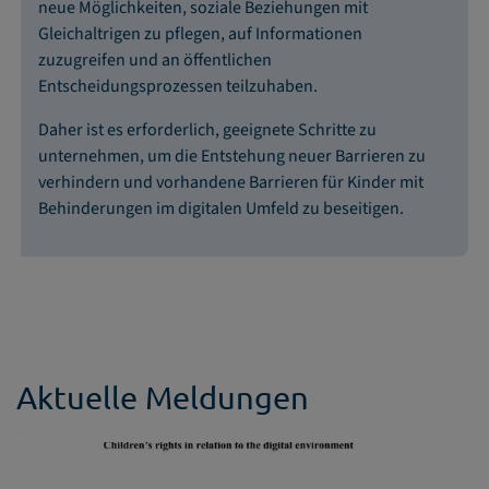
neue Möglichkeiten, soziale Beziehungen mit
Gleichaltrigen zu pflegen, auf Informationen
zuzugreifen und an öffentlichen
Entscheidungsprozessen teilzuhaben.
Daher ist es erforderlich, geeignete Schritte zu
unternehmen, um die Entstehung neuer Barrieren zu
verhindern und vorhandene Barrieren für Kinder mit
Behinderungen im digitalen Umfeld zu beseitigen.
Aktuelle Meldungen