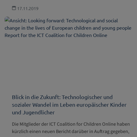
17.11.2019
Blick in die Zukunft: Technologischer und
sozialer Wandel im Leben europäischer Kinder
und Jugendlicher
Die Mitglieder der ICT Coalition for Children Online haben
kürzlich einen neuen Bericht darüber in Auftrag gegeben,