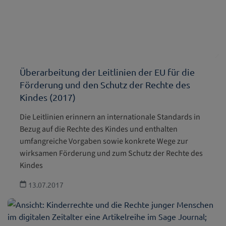
Überarbeitung der Leitlinien der EU für die
Förderung und den Schutz der Rechte des
Kindes (2017)
Die Leitlinien erinnern an internationale Standards in
Bezug auf die Rechte des Kindes und enthalten
umfangreiche Vorgaben sowie konkrete Wege zur
wirksamen Förderung und zum Schutz der Rechte des
Kindes
13.07.2017