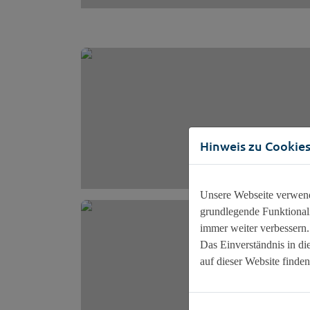
Hinweis zu Cookie
Unsere Webseite verwende
grundlegende Funktionali
immer weiter verbessern
Das Einverständnis in di
auf dieser Website finden