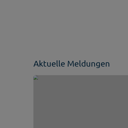
Aktuelle Meldungen