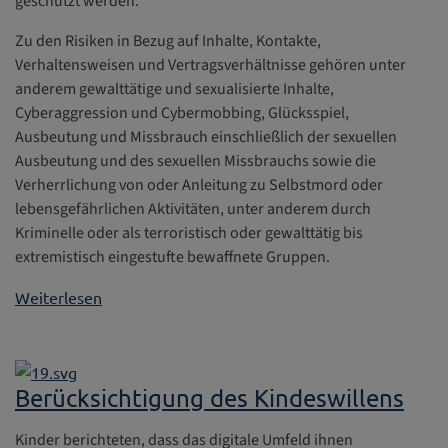
geschützt werden.
Zu den Risiken in Bezug auf Inhalte, Kontakte,
Verhaltensweisen und Vertragsverhältnisse gehören unter
anderem gewalttätige und sexualisierte Inhalte,
Cyberaggression und Cybermobbing, Glücksspiel,
Ausbeutung und Missbrauch einschließlich der sexuellen
Ausbeutung und des sexuellen Missbrauchs sowie die
Verherrlichung von oder Anleitung zu Selbstmord oder
lebensgefährlichen Aktivitäten, unter anderem durch
Kriminelle oder als terroristisch oder gewalttätig bis
extremistisch eingestufte bewaffnete Gruppen.
Weiterlesen
Berücksichtigung des Kindeswillens
Kinder berichteten, dass das digitale Umfeld ihnen