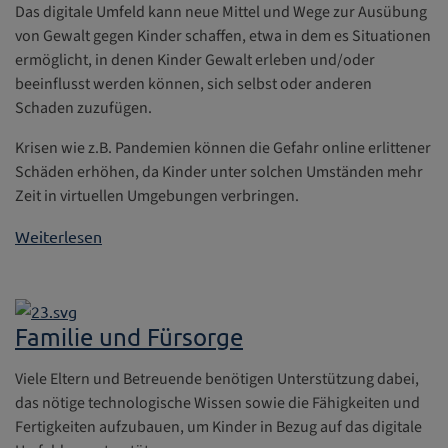
Das digitale Umfeld kann neue Mittel und Wege zur Ausübung
von Gewalt gegen Kinder schaffen, etwa in dem es Situationen
ermöglicht, in denen Kinder Gewalt erleben und/oder
beeinflusst werden können, sich selbst oder anderen
Schaden zuzufügen.
Krisen wie z.B. Pandemien können die Gefahr online erlittener
Schäden erhöhen, da Kinder unter solchen Umständen mehr
Zeit in virtuellen Umgebungen verbringen.
Weiterlesen
Familie und Fürsorge
Viele Eltern und Betreuende benötigen Unterstützung dabei,
das nötige technologische Wissen sowie die Fähigkeiten und
Fertigkeiten aufzubauen, um Kinder in Bezug auf das digitale