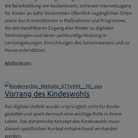
die Bereitstellung von kostenlosem, sicherem Internetzugang
für Kinder an dafür bestimmten öffentlich zugänglichen Orten
sowie durch Investitionen in Maßnahmen und Programme,
die den bezahlbaren Zugang aller Kinder zu digitalen
Technologien und deren sachkundige Nutzung in
Lernumgebungen, Einrichtungen des Gemeinwesens und zu
Hause unterstützen.
Weiterlesen
Vorrang des Kindeswohls
Das digitale Umfeld wurde ursprünglich nicht für Kinder
gestaltet und spielt dennoch eine wichtige Rolle in ihrem
Leben. Das dynamische Konzept des Kindeswohls muss
diesem spezifischen Kontext entsprechend verstanden
werden.