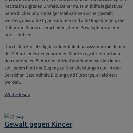
Rechte im digitalen Umfeld. Daher muss mithilfe legislativer,
behördlicher und sonstiger Maßnahmen sichergestellt
werden, dass alle Organisationen und alle Umgebungen, die
Daten von Kindern verarbeiten, deren Privatsphäre achten
und schützen.
Durch den Einsatz digitaler Identifikationssysteme mit denen
die Geburt jedes neugeborenen Kindes registriert und von
den nationalen Behörden offiziell anerkannt werden kann,
soll jedem Kind der Zugang zu Dienstleistungen u.a. in den
Bereichen Gesundheit, Bildung und Fürsorge, erleichtert
werden.
Weiterlesen
Gewalt gegen Kinder