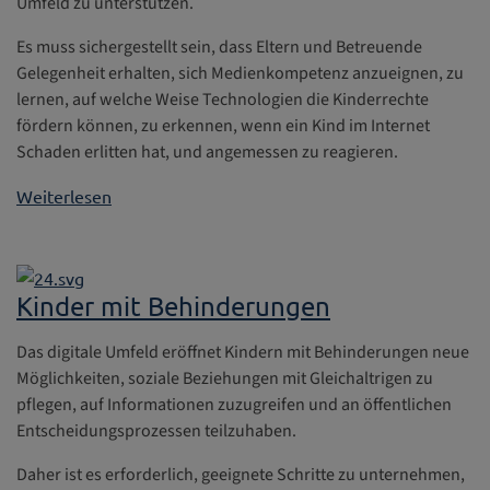
Umfeld zu unterstützen.
Es muss sichergestellt sein, dass Eltern und Betreuende
Gelegenheit erhalten, sich Medienkompetenz anzueignen, zu
lernen, auf welche Weise Technologien die Kinderrechte
fördern können, zu erkennen, wenn ein Kind im Internet
Schaden erlitten hat, und angemessen zu reagieren.
Weiterlesen
Kinder mit Behinderungen
Das digitale Umfeld eröffnet Kindern mit Behinderungen neue
Möglichkeiten, soziale Beziehungen mit Gleichaltrigen zu
pflegen, auf Informationen zuzugreifen und an öffentlichen
Entscheidungsprozessen teilzuhaben.
Daher ist es erforderlich, geeignete Schritte zu unternehmen,