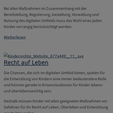
Bei allen Maßnahmen im Zusammenhang mit der
Bereitstellung, Regulierung, Gestaltung, Verwaltung und
Nutzung des digitalen Umfelds muss das Wohl eines jeden
Kindes vorrangig berücksichtigt werden.
Weiterlesen
Recht auf Leben
Die Chancen, die sich im digitalen Umfeld bieten, spielen für
die Entwicklung von Kindern eine immer bedeutendere Rolle
und können gerade in Krisensituationen für Kinder lebens-
und überlebenswichtig sein.
Deshalb müssen Kinder mit allen geeigneten Maßnahmen vor
Gefahren für ihr Recht auf Leben, Überleben und Entwicklung