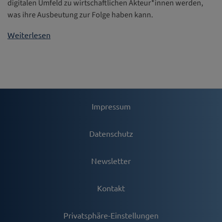
digitalen Umfeld zu wirtschaftlichen Akteur*innen werden,
was ihre Ausbeutung zur Folge haben kann.
Weiterlesen
Impressum
Datenschutz
Newsletter
Kontakt
Privatsphäre-Einstellungen