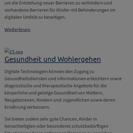
um die Entstehung neuer Barrieren zu verhindern und
vorhandene Barrieren für Kinder mit Behinderungen im
digitalen Umfeld zu beseitigen.
Weiterlesen
Gesundheit und Wohlergehen
Digitale Technologien können den Zugang zu
Gesundheitsdiensten und informationen erleichtern sowie
diagnostische und therapeutische Angebote für die
körperliche und geistige Gesundheit von Müttern,
Neugeborenen, Kindern und Jugendlichen sowie deren
Ernährung verbessern.
Sie bieten zudem sehr gute Chancen, Kinder in
benachteiligten oder besonderes schutzbedürftigen