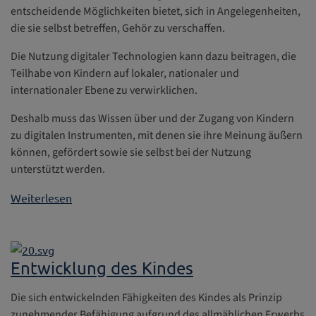
entscheidende Möglichkeiten bietet, sich in Angelegenheiten,
die sie selbst betreffen, Gehör zu verschaffen.
Die Nutzung digitaler Technologien kann dazu beitragen, die
Teilhabe von Kindern auf lokaler, nationaler und
internationaler Ebene zu verwirklichen.
Deshalb muss das Wissen über und der Zugang von Kindern
zu digitalen Instrumenten, mit denen sie ihre Meinung äußern
können, gefördert sowie sie selbst bei der Nutzung
unterstützt werden.
Weiterlesen
Entwicklung des Kindes
Die sich entwickelnden Fähigkeiten des Kindes als Prinzip
zunehmender Befähigung aufgrund des allmählichen Erwerbs