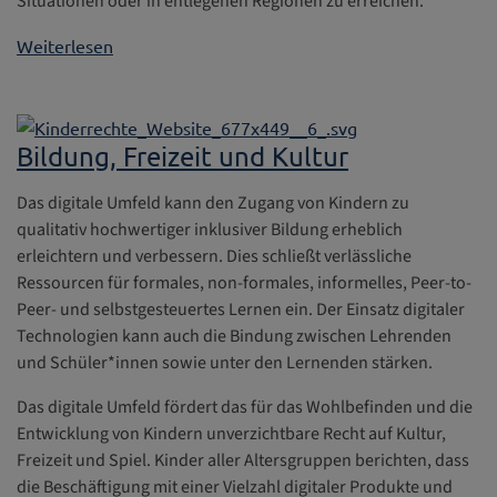
Situationen oder in entlegenen Regionen zu erreichen.
Weiterlesen
Bildung, Freizeit und Kultur
Das digitale Umfeld kann den Zugang von Kindern zu
qualitativ hochwertiger inklusiver Bildung erheblich
erleichtern und verbessern. Dies schließt verlässliche
Ressourcen für formales, non-formales, informelles, Peer-to-
Peer- und selbstgesteuertes Lernen ein. Der Einsatz digitaler
Technologien kann auch die Bindung zwischen Lehrenden
und Schüler*innen sowie unter den Lernenden stärken.
Das digitale Umfeld fördert das für das Wohlbefinden und die
Entwicklung von Kindern unverzichtbare Recht auf Kultur,
Freizeit und Spiel. Kinder aller Altersgruppen berichten, dass
die Beschäftigung mit einer Vielzahl digitaler Produkte und