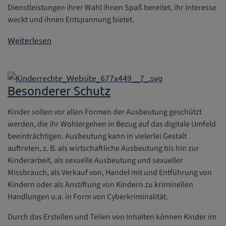
Dienstleistungen ihrer Wahl ihnen Spaß bereitet, ihr Interesse
weckt und ihnen Entspannung bietet.
Weiterlesen
Besonderer Schutz
Kinder sollen vor allen Formen der Ausbeutung geschützt
werden, die ihr Wohlergehen in Bezug auf das digitale Umfeld
beeinträchtigen. Ausbeutung kann in vielerlei Gestalt
auftreten, z. B. als wirtschaftliche Ausbeutung bis hin zur
Kinderarbeit, als sexuelle Ausbeutung und sexueller
Missbrauch, als Verkauf von, Handel mit und Entführung von
Kindern oder als Anstiftung von Kindern zu kriminellen
Handlungen u.a. in Form von Cyberkriminalität.
Durch das Erstellen und Teilen von Inhalten können Kinder im