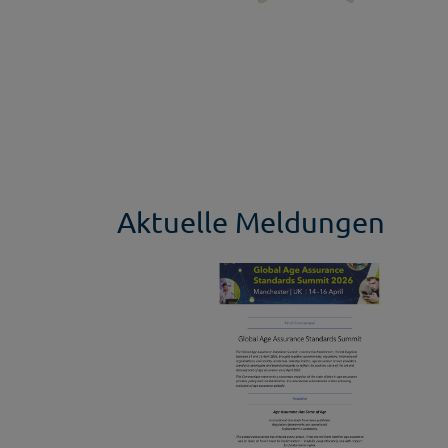
Aktuelle Meldungen