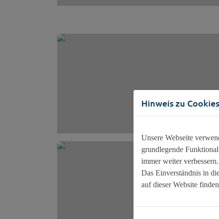
Hinweis zu Cookie
Unsere Webseite verwende
grundlegende Funktionali
immer weiter verbessern
Das Einverständnis in di
auf dieser Website finden