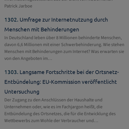
Patrick Jarboe
1302.
Umfrage zur Internetnutzung durch
Menschen mit Behinderungen
In Deutschland leben über 8 Millionen behinderte Menschen,
davon 6,6 Millionen mit einer Schwerbehinderung. Wie stehen
Menschen mit Behinderungen zum Internet? Was erwarten sie
von den Angeboten im…
1303.
Langsame Fortschritte bei der Ortsnetz-
Entbündelung: EU-Kommission veröffentlicht
Untersuchung
Der Zugang zu den Anschlüssen der Haushalte und
Unternehmen oder, wie es im Fachjargon heißt, die
Entbündelung des Ortsnetzes, die für die Entwicklung des
Wettbewerbs zum Wohle der Verbraucher und…