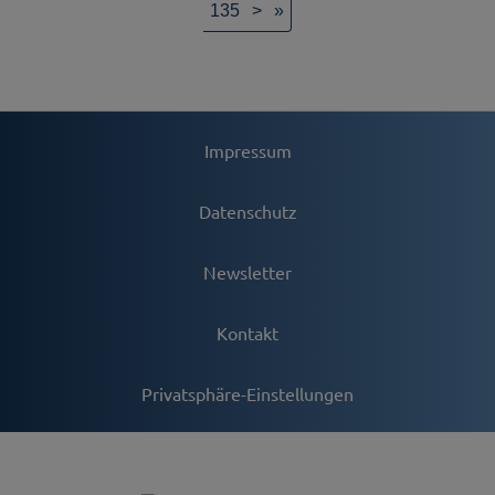
135
>
»
Impressum
Datenschutz
Newsletter
Kontakt
Privatsphäre-Einstellungen