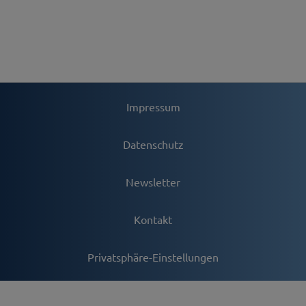
Impressum
Datenschutz
Newsletter
Kontakt
Privatsphäre-Einstellungen