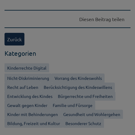
Diesen Beitrag teilen
Zurück
Kategorien
Kinderrechte Digital
Nicht-Diskriminierung
Vorrang des Kindeswohls
Recht auf Leben
Berücksichtigung des Kindeswillens
Entwicklung des Kindes
Bürgerrechte und Freiheiten
Gewalt gegen Kinder
Familie und Fürsorge
Kinder mit Behinderungen
Gesundheit und Wohlergehen
Bildung, Freizeit und Kultur
Besonderer Schutz