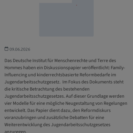
09.06.2026
Das Deutsche Institut für Menschenrechte und Terre des
Hommes haben ein Diskussionspapier veröffentlicht: Family-
Influencing und kinderrechtsbasierte Reformbedarfe im
Jugendarbeitsschutzgesetz. Im Fokus des Dokuments steht
die kritische Betrachtung des bestehenden
Jugendarbeitsschutzgesetzes. Auf dieser Grundlage werden
vier Modelle für eine mögliche Neugestaltung von Regelungen
entwickelt. Das Papier dient dazu, den Reformdiskurs
voranzubringen und zusätzliche Debatten für eine
Weiterentwicklung des Jugendarbeitsschutzgesetzes
anzuregen.