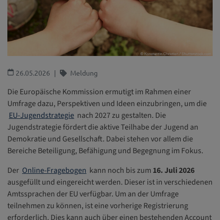
26.05.2026
Meldung
Die Europäische Kommission ermutigt im Rahmen einer
Umfrage dazu, Perspektiven und Ideen einzubringen, um die
EU-Jugendstrategie
nach 2027 zu gestalten. Die
Jugendstrategie fördert die aktive Teilhabe der Jugend an
Demokratie und Gesellschaft. Dabei stehen vor allem die
Bereiche Beteiligung, Befähigung und Begegnung im Fokus.
Der
Online-Fragebogen
kann noch bis zum
16. Juli 2026
ausgefüllt und eingereicht werden. Dieser ist in verschiedenen
Amtssprachen der EU verfügbar. Um an der Umfrage
teilnehmen zu können, ist eine vorherige Registrierung
erforderlich. Dies kann auch über einen bestehenden Account