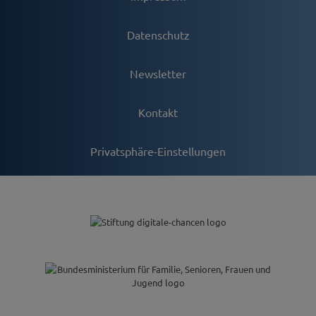
Datenschutz
Newsletter
Kontakt
Privatsphäre-Einstellungen