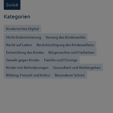
Zurück
Kategorien
Kinderrechte Digital
Nicht-Diskriminierung
Vorrang des Kindeswohls
Recht auf Leben
Berücksichtigung des Kindeswillens
Entwicklung des Kindes
Bürgerrechte und Freiheiten
Gewalt gegen Kinder
Familie und Fürsorge
Kinder mit Behinderungen
Gesundheit und Wohlergehen
Bildung, Freizeit und Kultur
Besonderer Schutz