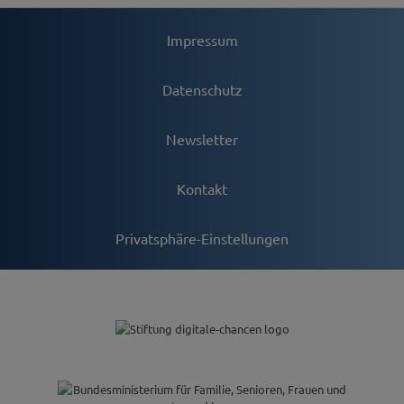
Impressum
Datenschutz
Newsletter
Kontakt
Privatsphäre-Einstellungen