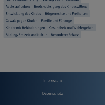
Recht auf Leben
Berücksichtigung des Kindeswillens
Entwicklung des Kindes
Bürgerrechte und Freiheiten
Gewalt gegen Kinder
Familie und Fürsorge
Kinder mit Behinderungen
Gesundheit und Wohlergehen
Bildung, Freizeit und Kultur
Besonderer Schutz
Impressum
Datenschutz