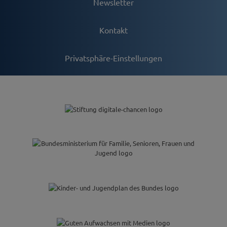
Newsletter
Kontakt
Privatsphäre-Einstellungen