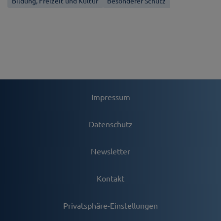
Bildung, Freizeit und Kultur
Besonderer Schutz
Impressum
Datenschutz
Newsletter
Kontakt
Privatsphäre-Einstellungen