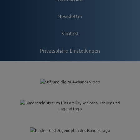
Newsletter
Kontakt
Privatsphäre-Einstellungen