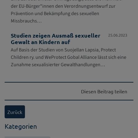
der EU-Bürger*innen den Verordnungsentwurf zur
Prävention und Bekämpfung des sexuellen
Missbrauchs…
Studien zeigen Ausmaß sexueller
25.06.2023
Gewalt an Kindern auf
Auf Basis der Studien von Suojellan Lapsia, Protect
Children ry. und WeProtect Gobal Alliance lässt sich eine
Zunahme sexualisierter Gewalthandlungen…
Diesen Beitrag teilen
Zurück
Kategorien