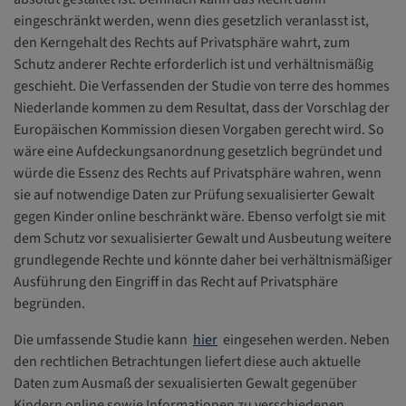
eingeschränkt werden, wenn dies gesetzlich veranlasst ist,
den Kerngehalt des Rechts auf Privatsphäre wahrt, zum
Schutz anderer Rechte erforderlich ist und verhältnismäßig
geschieht. Die Verfassenden der Studie von terre des hommes
Niederlande kommen zu dem Resultat, dass der Vorschlag der
Europäischen Kommission diesen Vorgaben gerecht wird. So
wäre eine Aufdeckungsanordnung gesetzlich begründet und
würde die Essenz des Rechts auf Privatsphäre wahren, wenn
sie auf notwendige Daten zur Prüfung sexualisierter Gewalt
gegen Kinder online beschränkt wäre. Ebenso verfolgt sie mit
dem Schutz vor sexualisierter Gewalt und Ausbeutung weitere
grundlegende Rechte und könnte daher bei verhältnismäßiger
Ausführung den Eingriff in das Recht auf Privatsphäre
begründen.
Die umfassende Studie kann
hier
eingesehen werden. Neben
den rechtlichen Betrachtungen liefert diese auch aktuelle
Daten zum Ausmaß der sexualisierten Gewalt gegenüber
Kindern online sowie Informationen zu verschiedenen