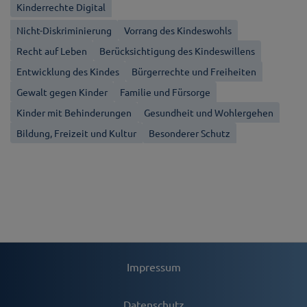
Kinderrechte Digital
Nicht-Diskriminierung
Vorrang des Kindeswohls
Recht auf Leben
Berücksichtigung des Kindeswillens
Entwicklung des Kindes
Bürgerrechte und Freiheiten
Gewalt gegen Kinder
Familie und Fürsorge
Kinder mit Behinderungen
Gesundheit und Wohlergehen
Bildung, Freizeit und Kultur
Besonderer Schutz
Impressum
Datenschutz