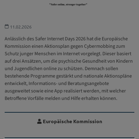
11.02.2026
Anlässlich des Safer Internet Days 2026 hat die Europäische
Kommission einen Aktionsplan gegen Cybermobbing zum
Schutz junger Menschen im Internet vorgelegt. Dieser basiert
auf drei Ansätzen, um die psychische Gesundheit von Kindern
und Jugendlichen online zu schützen. Demnach sollen
bestehende Programme gestärkt und nationale Aktionspläne
entwickelt, Informations- und Beratungsangebote
ausgeweitet sowie eine App realisiert werden, mit welcher
Betroffene Vorfälle melden und Hilfe erhalten können.
Europäische Kommission