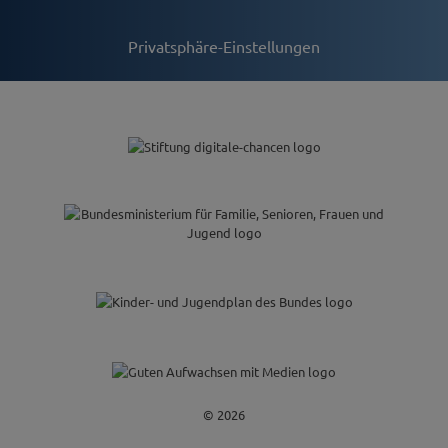
Privatsphäre-Einstellungen
© 2026