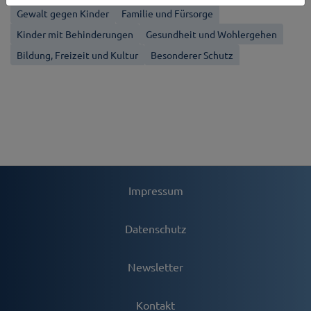
Gewalt gegen Kinder
Familie und Fürsorge
Kinder mit Behinderungen
Gesundheit und Wohlergehen
Bildung, Freizeit und Kultur
Besonderer Schutz
Impressum
Datenschutz
Newsletter
Kontakt