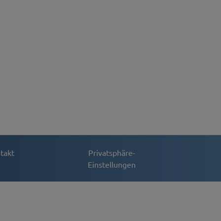
takt
Privatsphäre-
Einstellungen