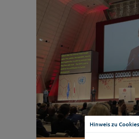
Hinweis zu Cookie