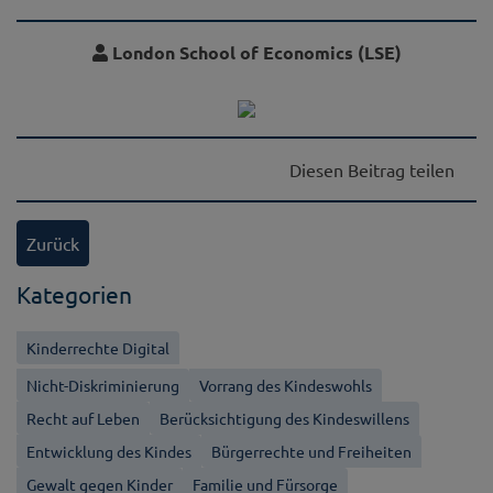
London School of Economics (LSE)
Diesen Beitrag teilen
Zurück
Kategorien
Kinderrechte Digital
Nicht-Diskriminierung
Vorrang des Kindeswohls
Recht auf Leben
Berücksichtigung des Kindeswillens
Entwicklung des Kindes
Bürgerrechte und Freiheiten
Gewalt gegen Kinder
Familie und Fürsorge