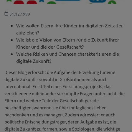
31.12.1999
Wie wollen Eltern ihre Kinder im digitalen Zeitalter
aufziehen?
Wie ist die Vision von Eltern für die Zukunft ihrer
Kinder und die der Gesellschaft?
Welche Risiken und Chancen charakterisieren die
digitale Zukunft?
Dieser Blog erforscht die Aufgabe der Erziehung für eine
digitale Zukunft - sowohl in Großbritannien als auch
international. Er ist Teil eines Forschungsprojekts, das
verschiedene miteinander verknüpfte Fragen untersucht, die
Eltern und weitere Teile der Gesellschaft gerade
beschäftigten, während sie über ihr tägliches Leben
nachdenken und es managen. Zudem adressiert er auch
politische Entscheidungsträger, deren Aufgabe es ist, die
digitale Zukunft zu formen, sowie Soziologen, die wichtige