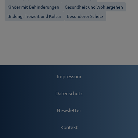
Kinder mit Behinderungen
Gesundheit und Wohlergehen
Bildung, Freizeit und Kultur
Besonderer Schutz
Impressum
Datenschutz
Newsletter
Kontakt