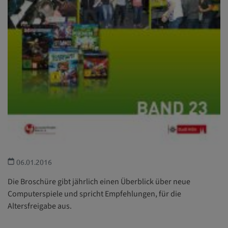
06.01.2016
Die Broschüre gibt jährlich einen Überblick über neue
Computerspiele und spricht Empfehlungen, für die
Altersfreigabe aus.