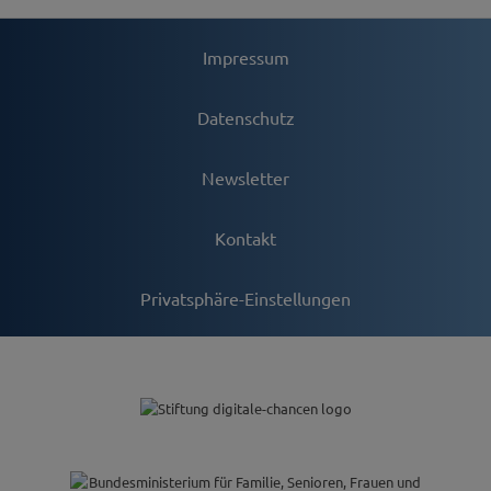
Impressum
Datenschutz
Newsletter
Kontakt
Privatsphäre-Einstellungen