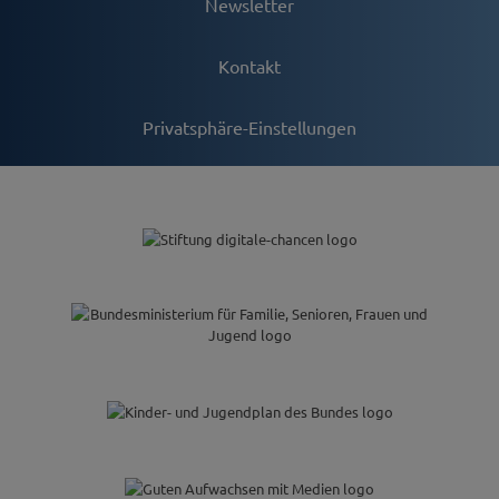
Newsletter
Kontakt
Privatsphäre-Einstellungen