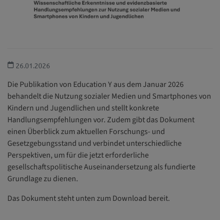
26.01.2026
Die Publikation von Education Y aus dem Januar 2026
behandelt die Nutzung sozialer Medien und Smartphones von
Kindern und Jugendlichen und stellt konkrete
Handlungsempfehlungen vor. Zudem gibt das Dokument
einen Überblick zum aktuellen Forschungs- und
Gesetzgebungsstand und verbindet unterschiedliche
Perspektiven, um für die jetzt erforderliche
gesellschaftspolitische Auseinandersetzung als fundierte
Grundlage zu dienen.
Das Dokument steht unten zum Download bereit.