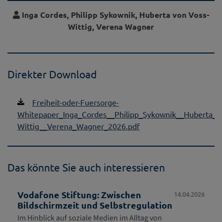
Inga Cordes, Philipp Sykownik, Huberta von Voss-
Wittig, Verena Wagner
Direkter Download
Freiheit-oder-Fuersorge-
Whitepaper_Inga_Cordes__Philipp_Sykownik__Huberta_v
Wittig__Verena_Wagner_2026.pdf
Das könnte Sie auch interessieren
Vodafone Stiftung: Zwischen
14.04.2026
Bildschirmzeit und Selbstregulation
Im Hinblick auf soziale Medien im Alltag von