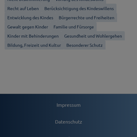
Recht auf Leben
Berücksichtigung des Kindeswillens
Entwicklung des Kindes
Bürgerrechte und Freiheiten
Gewalt gegen Kinder
Familie und Fürsorge
Kinder mit Behinderungen
Gesundheit und Wohlergehen
Bildung, Freizeit und Kultur
Besonderer Schutz
Impressum
Datenschutz