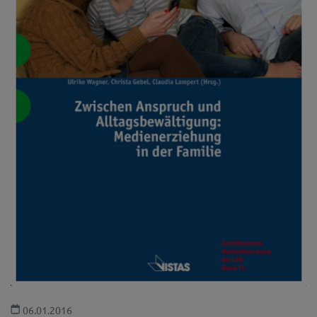
06.01.2016