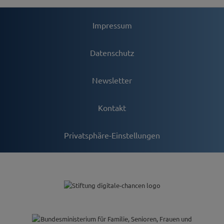
Impressum
Datenschutz
Newsletter
Kontakt
Privatsphäre-Einstellungen