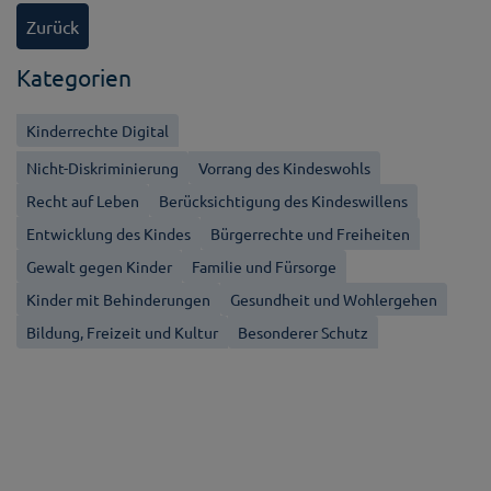
Zurück
Kategorien
Kinderrechte Digital
Nicht-Diskriminierung
Vorrang des Kindeswohls
Recht auf Leben
Berücksichtigung des Kindeswillens
Entwicklung des Kindes
Bürgerrechte und Freiheiten
Gewalt gegen Kinder
Familie und Fürsorge
Kinder mit Behinderungen
Gesundheit und Wohlergehen
Bildung, Freizeit und Kultur
Besonderer Schutz