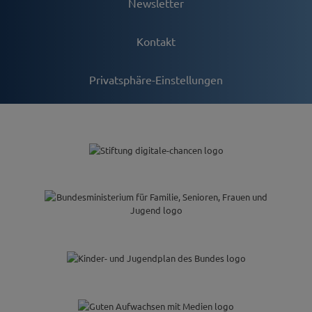
Newsletter
Kontakt
Privatsphäre-Einstellungen