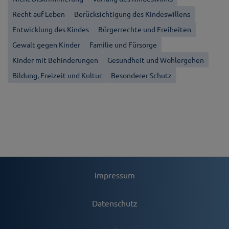
Recht auf Leben
Berücksichtigung des Kindeswillens
Entwicklung des Kindes
Bürgerrechte und Freiheiten
Gewalt gegen Kinder
Familie und Fürsorge
Kinder mit Behinderungen
Gesundheit und Wohlergehen
Bildung, Freizeit und Kultur
Besonderer Schutz
Impressum
Datenschutz