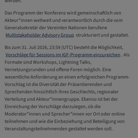
werden.
Das Programm der Konferenz wird gemeinschaftlich von
Akteur*innen weltweit und verantwortlich durch die vom
Generalsekretär der Vereinten Nationen berufene
Multistakeholder Advisory Group
strukturiert und gestaltet.
Bis zum 31. Juli 2026, 23:59 (UTC) besteht die Möglichkeit,
Vorschläge für Sessions im IGF-Programm einzureichen
. Als
Formate sind Workshops, Lightning Talks,
Vernetzungsrunden und offene Foren möglich. Eine
wesentliche Anforderung an einen erfolgreichen Programm-
Vorschlag ist die Diversität der Präsentierenden und
Sprechenden hinsichtlich ihres Geschlechts, regionaler
Verteilung und Akteur*innengruppe. Ebenso ist bei der
Einreichung der Vorschläge darzulegen, ob die
Moderator*innen und Sprecher*innen vor Ort oder online
teilnehmen und wie die Einbeziehung und Beteiligung von
Veranstaltungsteilnehmenden gestaltet werden soll.