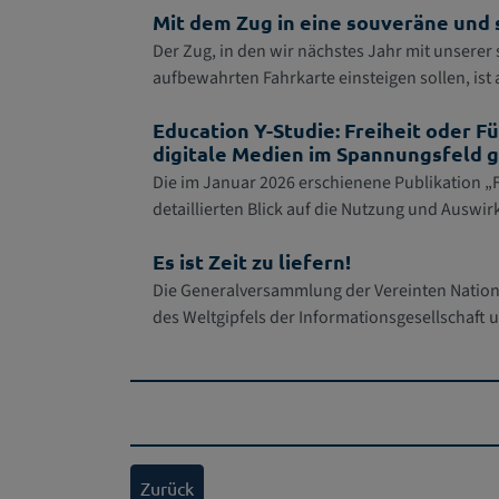
Mit dem Zug in eine souveräne und 
Der Zug, in den wir nächstes Jahr mit unserer s
aufbewahrten Fahrkarte einsteigen sollen, ist
Education Y-Studie: Freiheit oder F
digitale Medien im Spannungsfeld 
Die im Januar 2026 erschienene Publikation „F
detaillierten Blick auf die Nutzung und Ausw
Es ist Zeit zu liefern!
Die Generalversammlung der Vereinten Nation
des Weltgipfels der Informationsgesellschaft
Zurück