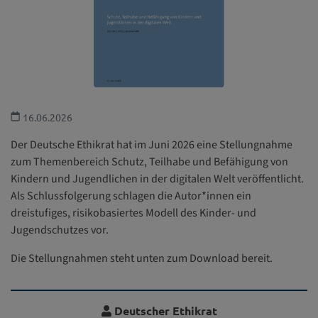
16.06.2026
Der Deutsche Ethikrat hat im Juni 2026 eine Stellungnahme
zum Themenbereich Schutz, Teilhabe und Befähigung von
Kindern und Jugendlichen in der digitalen Welt veröffentlicht.
Als Schlussfolgerung schlagen die Autor*innen ein
dreistufiges, risikobasiertes Modell des Kinder- und
Jugendschutzes vor.
Die Stellungnahmen steht unten zum Download bereit.
Deutscher Ethikrat