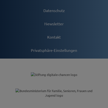
Datenschutz
Newsletter
Kontakt
Privatsphäre-Einstellungen