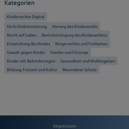
Kategorien
Kinderrechte Digital
Nicht-Diskriminierung
Vorrang des Kindeswohls
Recht auf Leben
Berücksichtigung des Kindeswillens
Entwicklung des Kindes
Bürgerrechte und Freiheiten
Gewalt gegen Kinder
Familie und Fürsorge
Kinder mit Behinderungen
Gesundheit und Wohlergehen
Bildung, Freizeit und Kultur
Besonderer Schutz
Impressum