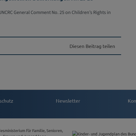
 UNCRC General Comment No. 25 on Children’s Rights in
Diesen Beitrag teilen
schutz
Newsletter
Kon