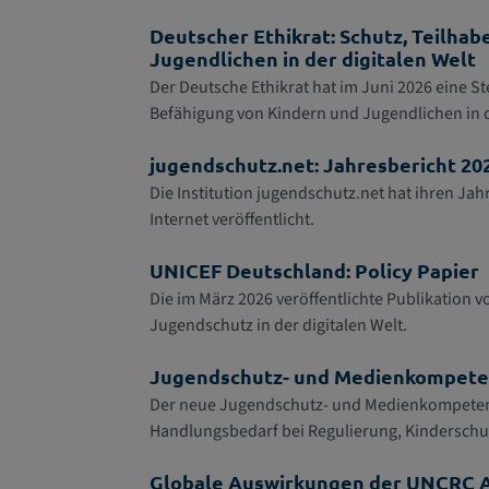
Deutscher Ethikrat: Schutz, Teilha
Jugendlichen in der digitalen Welt
Der Deutsche Ethikrat hat im Juni 2026 eine
Befähigung von Kindern und Jugendlichen in
jugendschutz.net: Jahresbericht 20
Die Institution jugendschutz.net hat ihren Ja
Internet veröffentlicht.
UNICEF Deutschland: Policy Papier
Die im März 2026 veröffentlichte Publikation 
Jugendschutz in der digitalen Welt.
Jugendschutz- und Medienkompete
Der neue Jugendschutz- und Medienkompetenz
Handlungsbedarf bei Regulierung, Kinderschu
Globale Auswirkungen der UNCRC A