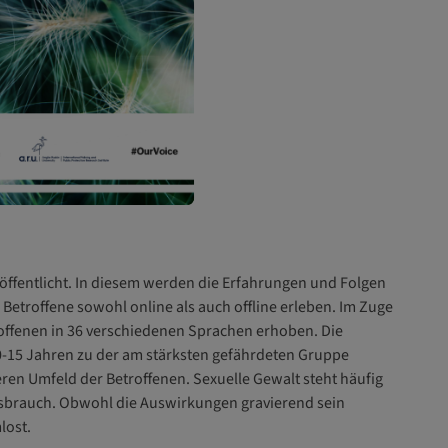
öffentlicht. In diesem werden die Erfahrungen und Folgen
Betroffene sowohl online als auch offline erleben. Im Zuge
ffenen in 36 verschiedenen Sprachen erhoben. Die
0-15 Jahren zu der am stärksten gefährdeten Gruppe
en Umfeld der Betroffenen. Sexuelle Gewalt steht häufig
brauch. Obwohl die Auswirkungen gravierend sein
lost.