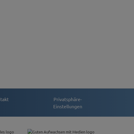
takt
Privatsphäre-
Einstellungen