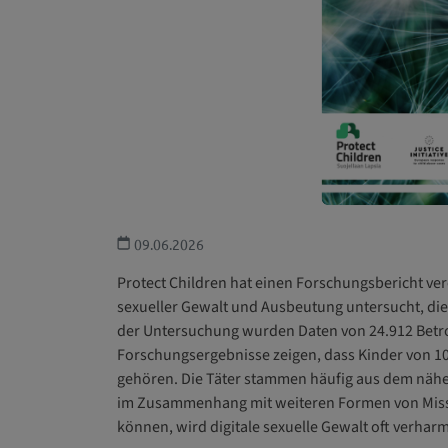
09.06.2026
Protect Children hat einen Forschungsbericht ver
sexueller Gewalt und Ausbeutung untersucht, die 
der Untersuchung wurden Daten von 24.912 Betro
Forschungsergebnisse zeigen, dass Kinder von 1
gehören. Die Täter stammen häufig aus dem näher
im Zusammenhang mit weiteren Formen von Miss
können, wird digitale sexuelle Gewalt oft verharm