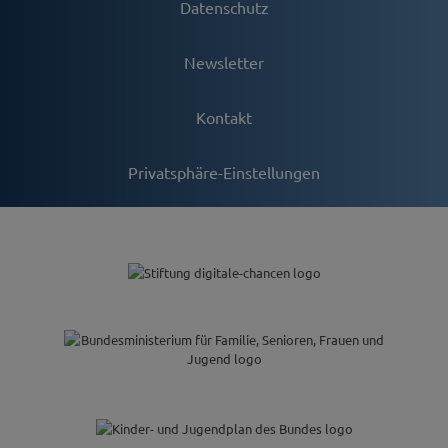
Datenschutz
Newsletter
Kontakt
Privatsphäre-Einstellungen