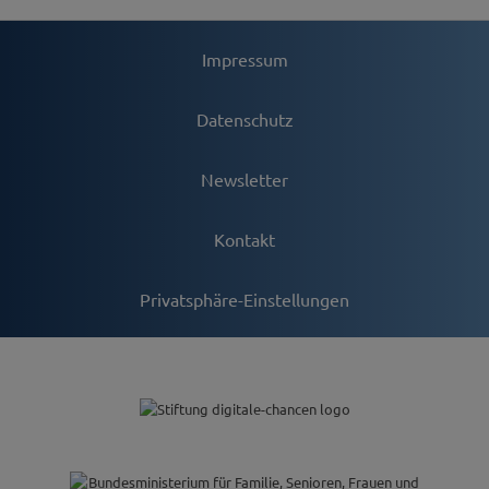
Impressum
Datenschutz
Newsletter
Kontakt
Privatsphäre-Einstellungen