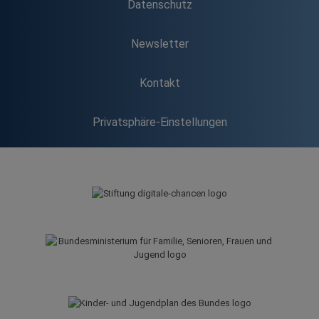
Datenschutz
Newsletter
Kontakt
Privatsphäre-Einstellungen