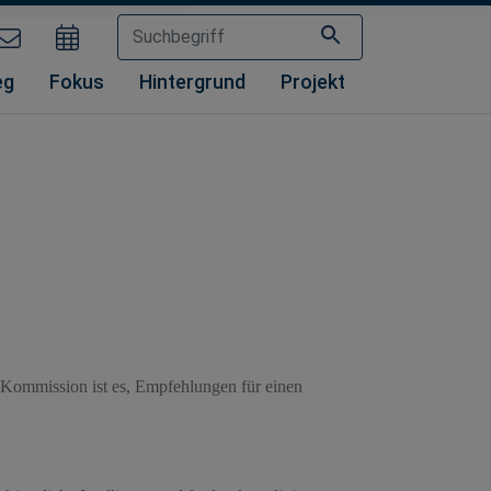
eg
Fokus
Hintergrund
Projekt
 Kommission ist es, Empfehlungen für einen