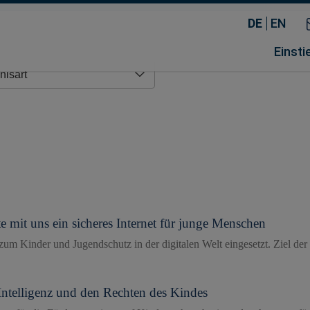
DE
EN
Einsti
e mit uns ein sicheres Internet für junge Menschen
m Kinder und Jugendschutz in der digitalen Welt eingesetzt. Ziel der
ntelligenz und den Rechten des Kindes